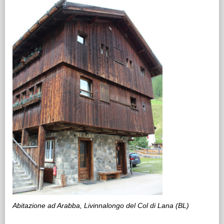
Abitazione ad Arabba, Livinnalongo del Col di Lana (BL)