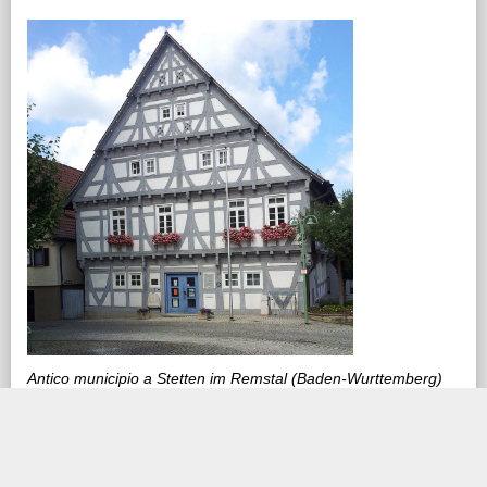
Antico municipio a Stetten im Remstal (Baden-Wurttemberg)