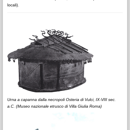
locali).
Urna a capanna dalla necropoli Osteria di Vulci, IX-VIII sec.
a.C. (Museo nazionale etrusco di Villa Giulia Roma)